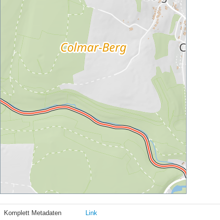
Komplett Metadaten
Link