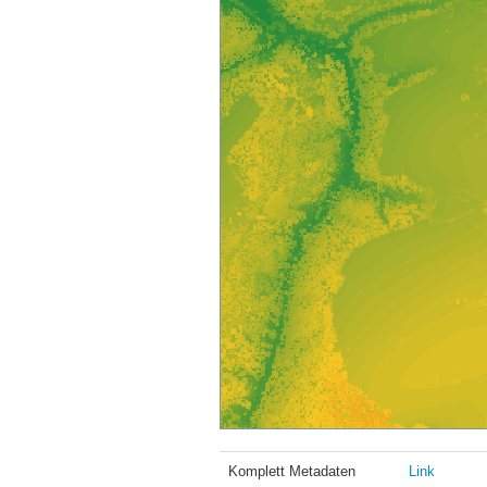
Komplett Metadaten
Link