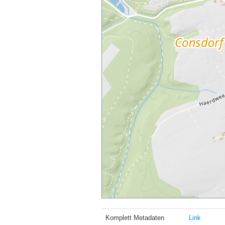
Komplett Metadaten
Link