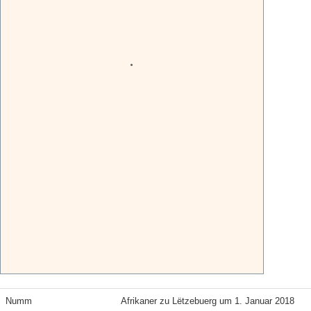
Numm
Afrikaner zu Lëtzebuerg um 1. Januar 2018