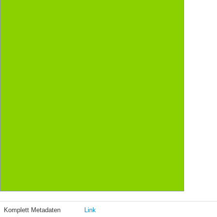
Komplett Metadaten
Link