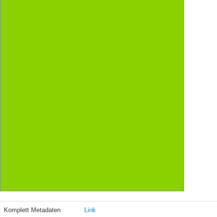
Komplett Metadaten
Link