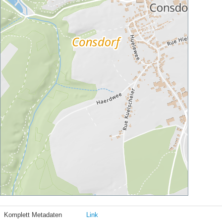
Komplett Metadaten
Link