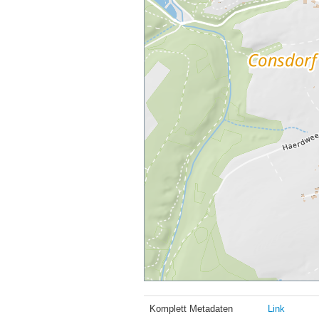
Komplett Metadaten
Link