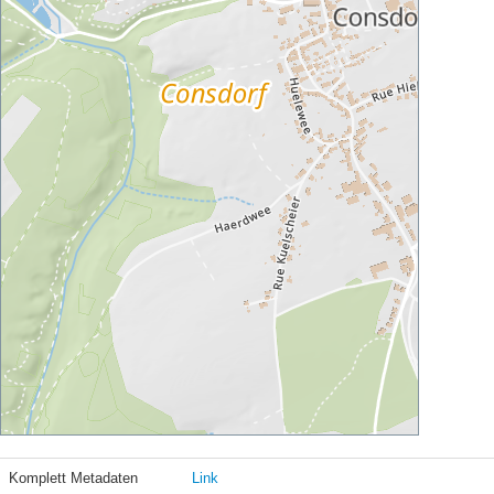
Komplett Metadaten
Link