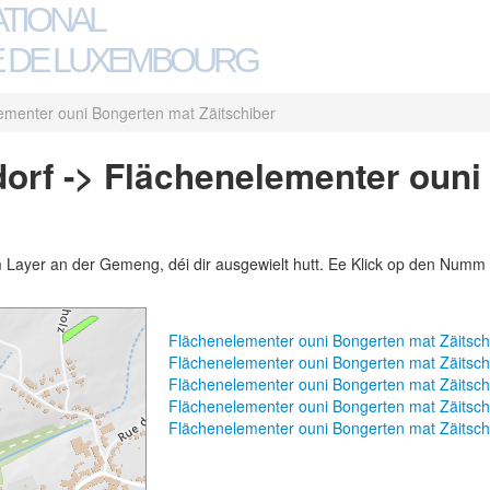
ATIONAL
 DE LUXEMBOURG
ementer ouni Bongerten mat Zäitschiber
rf -> Flächenelementer ouni
m Layer an der Gemeng, déi dir ausgewielt hutt. Ee Klick op den Numm 
Flächenelementer ouni Bongerten mat Zäitsc
Flächenelementer ouni Bongerten mat Zäitsc
Flächenelementer ouni Bongerten mat Zäitsc
Flächenelementer ouni Bongerten mat Zäitsch
Flächenelementer ouni Bongerten mat Zäitsc