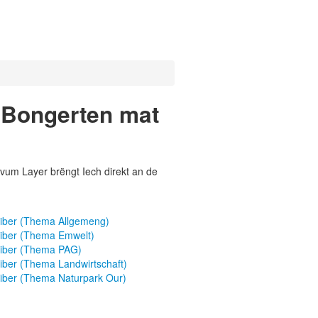
 Bongerten mat
vum Layer brëngt Iech direkt an de
hiber (Thema Allgemeng)
hiber (Thema Emwelt)
hiber (Thema PAG)
iber (Thema Landwirtschaft)
hiber (Thema Naturpark Our)