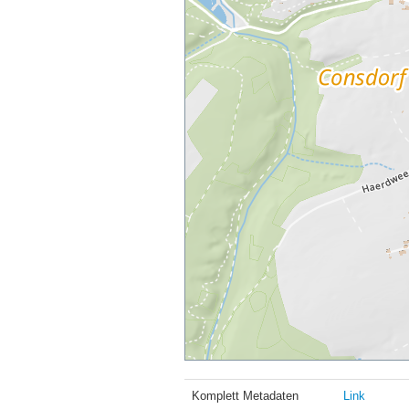
Komplett Metadaten
Link