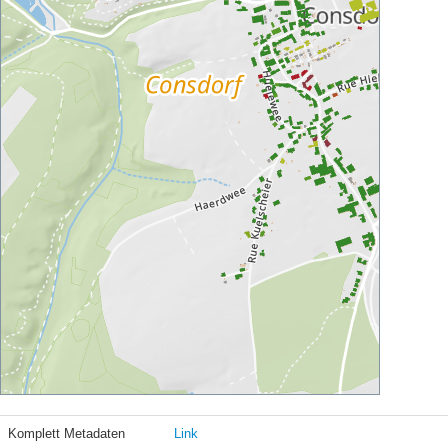
Komplett Metadaten
Link