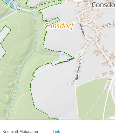
Komplett Metadaten
Link