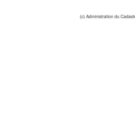
(c) Administration du Cadast