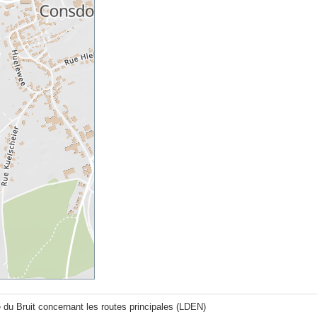
 du Bruit concernant les routes principales (LDEN)