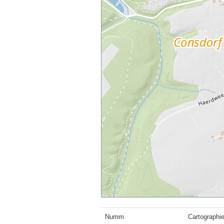
Numm
Cartographie