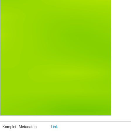
Komplett Metadaten
Link