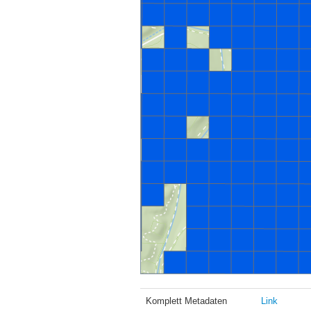
Komplett Metadaten
Link