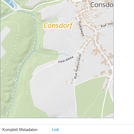
Komplett Metadaten
Link