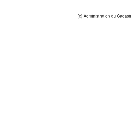
(c) Administration du Cadast