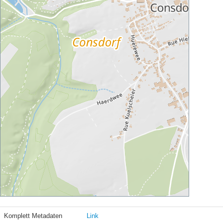
Komplett Metadaten
Link