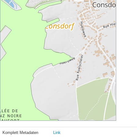
Komplett Metadaten
Link