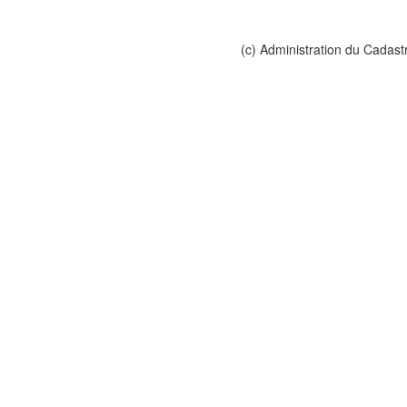
(c) Administration du Cadast