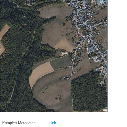
Komplett Metadaten
Link