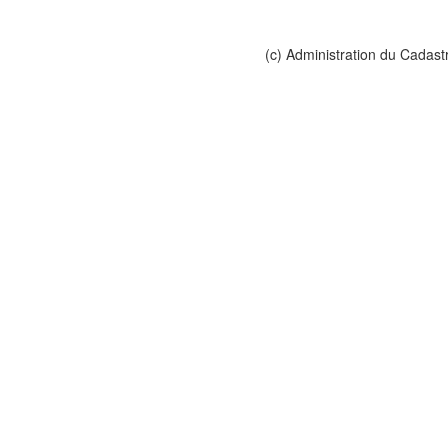
(c) Administration du Cadast