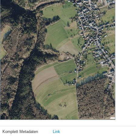
Komplett Metadaten
Link