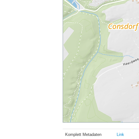
Komplett Metadaten
Link