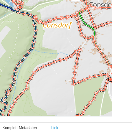
Komplett Metadaten
Link