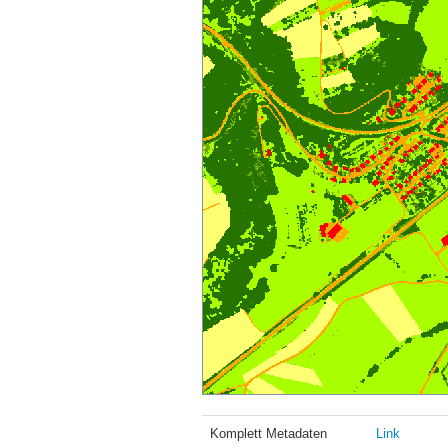
Komplett Metadaten
Link