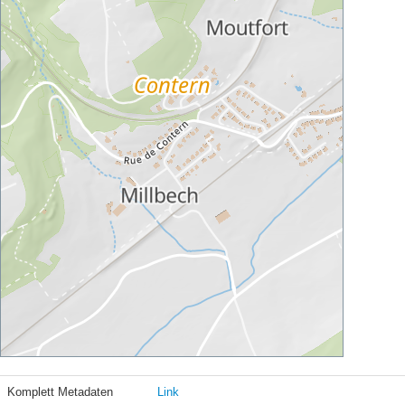
Komplett Metadaten
Link