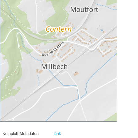
Komplett Metadaten
Link