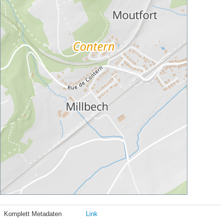
Komplett Metadaten
Link