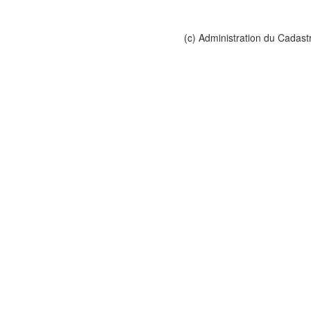
(c) Administration du Cadast