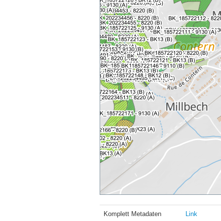
Komplett Metadaten
Link