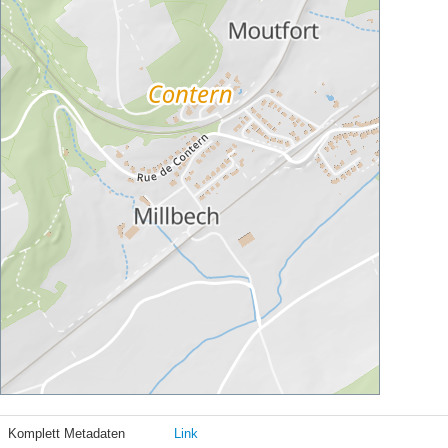
Komplett Metadaten
Link