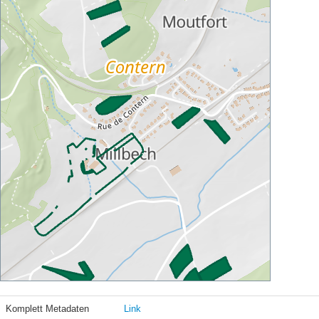
Komplett Metadaten
Link