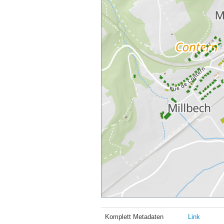
Komplett Metadaten
Link