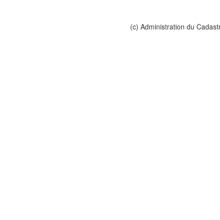
(c) Administration du Cadast