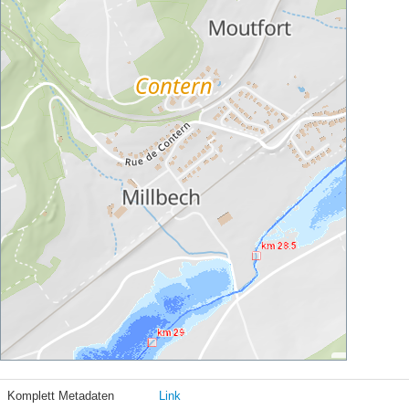
Komplett Metadaten
Link