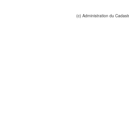
(c) Administration du Cadast