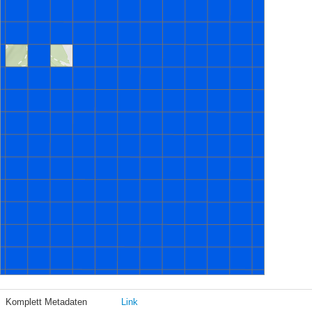
Komplett Metadaten
Link