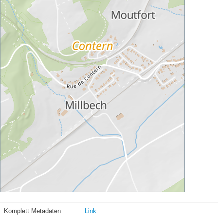
Komplett Metadaten
Link