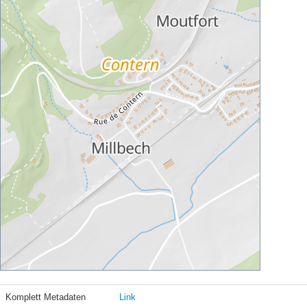
Komplett Metadaten
Link