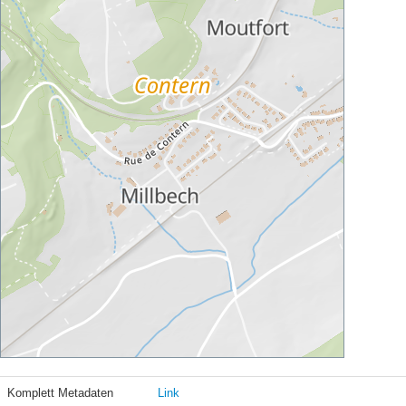
Komplett Metadaten
Link