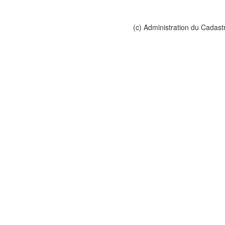
(c) Administration du Cadast