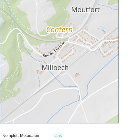
Komplett Metadaten
Link