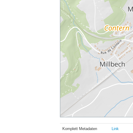
Komplett Metadaten
Link