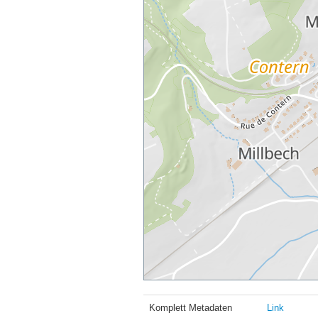
Komplett Metadaten
Link