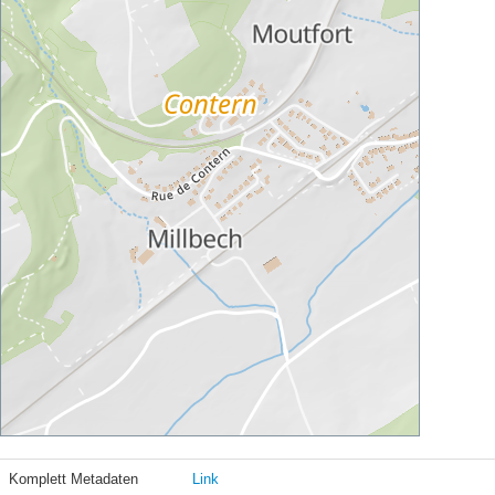
Komplett Metadaten
Link