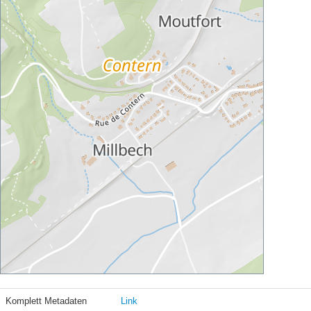
Komplett Metadaten
Link