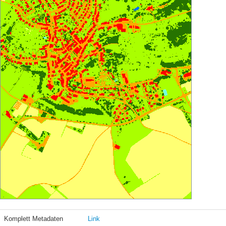
Komplett Metadaten
Link