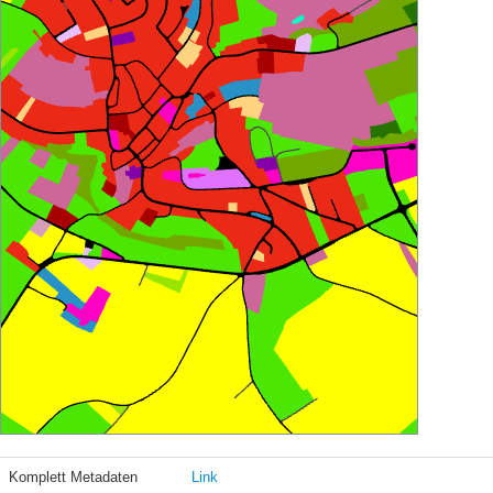
Komplett Metadaten
Link