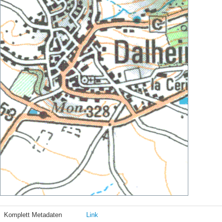
Komplett Metadaten
Link