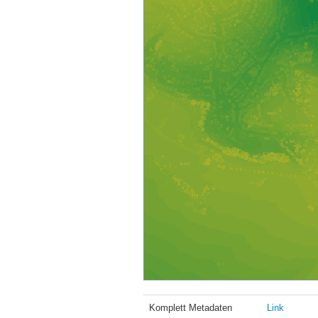
Komplett Metadaten
Link