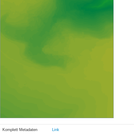
Komplett Metadaten
Link