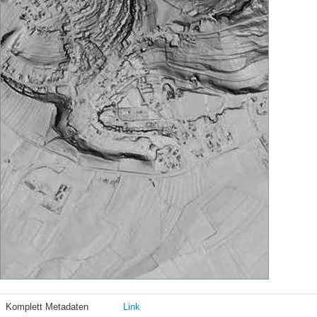
Komplett Metadaten
Link