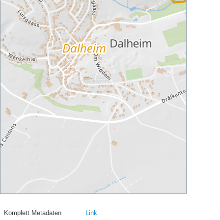
Komplett Metadaten
Link