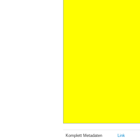
Komplett Metadaten
Link